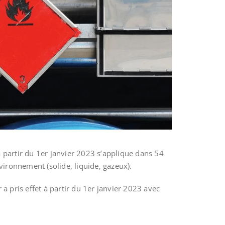
à partir du 1er janvier 2023
s’applique dans 54
ironnement (solide, liquide, gazeux).
a pris effet à partir du 1er janvier 2023 avec