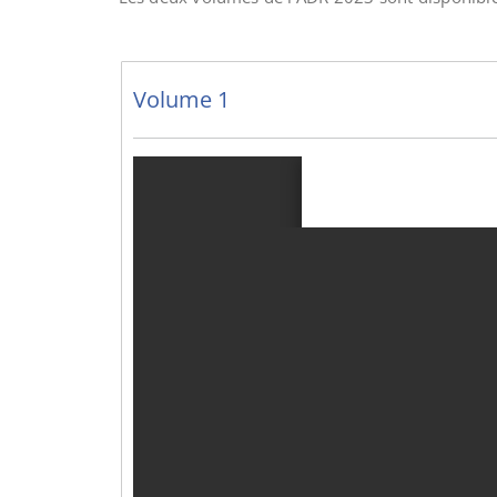
Volume 1