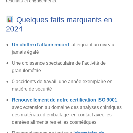
résultats et engagements.
Quelques faits marquants en
2024
Un chiffre d’affaire record
, atteignant un niveau
jamais égalé
Une croissance spectaculaire de l’activité de
granulométrie
0 accidents de travail, une année exemplaire en
matière de sécurité
Renouvellement de notre certification ISO 9001
,
avec extension au domaine des analyses chimiques
des matériaux d’emballage en contact avec les
denrées alimentaires et les cosmétiques