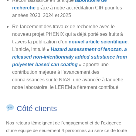
Reconnaissance en tant que
laboratoire de
recherche
grâce à notre accréditation CIR pour les
années 2023, 2024 et 2025
Re-lancement des travaux de recherche avec le
nouveau projet PHENIX qui a déjà porté ses fruits à
travers la publication d’un
nouvel article scientifique
.
L’article, intitulé
«
Hazard assessment of fenozan, a
released non-intentionnaly added substance from
polyester-based can coating
»
apporte une
contribution majeure à l’avancement des
connaissances sur le NIAS; une avancée à laquelle
notre laboratoire, le LEREM a fièrement contribué
Côté clients
Nos retours témoignent de l’engagement et de l’exigence
d’une équipe de seulement 4 personnes au service de toute