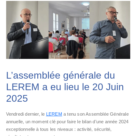
L’assemblée générale du
LEREM a eu lieu le 20 Juin
2025
Vendredi dernier, le
LEREM
a tenu son Assemblée Générale
annuelle, un moment clé pour faire le bilan d’une année 2024
exceptionnelle à tous les niveaux : activité, sécurité,