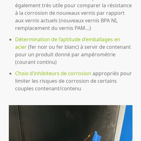
également très utile pour comparer la résistance
à la corrosion de nouveaux vernis par rapport
aux vernis actuels (nouveaux vernis BPA NI,
remplacement du vernis PAM…)
Détermination de l’aptitude d’emballages en
acier
(fer noir ou fer blanc) à servir de contenant
pour un produit donné par ampérométrie
(courant continu)
Choix d’inhibiteurs de corrosion
appropriés pour
limiter les risques de corrosion de certains
couples contenant/contenu