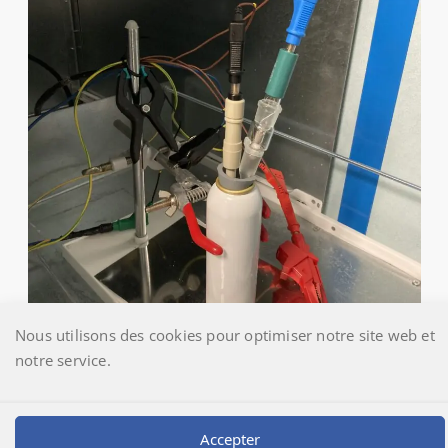
Nous utilisons des cookies pour optimiser notre site web et
notre service.
Accepter