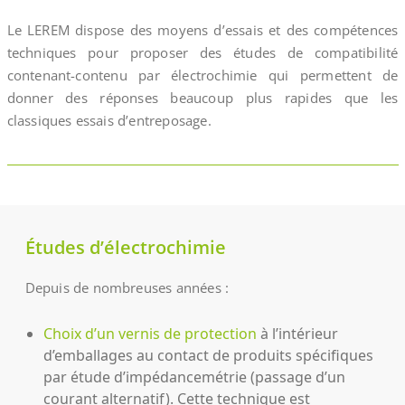
Le LEREM dispose des moyens d’essais et des compétences
techniques pour proposer des études de compatibilité
contenant-contenu par électrochimie qui permettent de
donner des réponses beaucoup plus rapides que les
classiques essais d’entreposage.
Études d’électrochimie
Depuis de nombreuses années :
Choix d’un vernis de protection
à l’intérieur
d’emballages au contact de produits spécifiques
par étude d’impédancemétrie (passage d’un
courant alternatif). Cette technique est