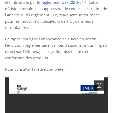
été introduite par le
règlement (UE) 2020/217
. Cette
décision entraîne la suppression de cette classification de
l’Annexe VI du règlement
CLP
, marquant un tournant
pour les industriels utilisateurs de TiO₂ dans leurs
formulations.
Ce rappel souligne l’importance de suivre en continu
l’évolution réglementaire, car ces décisions ont un impact
direct sur l’étiquetage, la gestion des risques et la
conformité des produits.
Pour consulter la lettre complète :