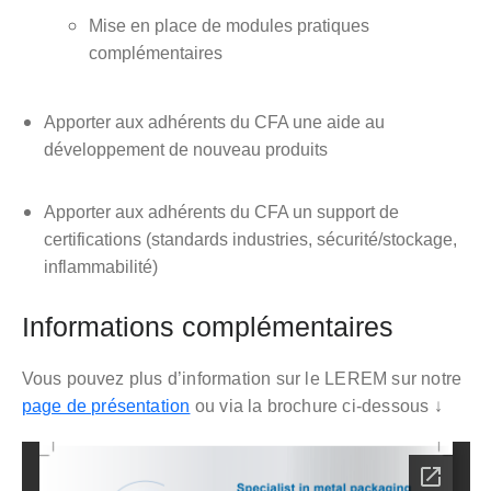
Mise en place de modules pratiques
complémentaires
Apporter aux adhérents du CFA une aide au
développement de nouveau produits
Apporter aux adhérents du CFA un support de
certifications (standards industries, sécurité/stockage,
inflammabilité)
Informations complémentaires
Vous pouvez plus d’information sur le LEREM sur notre
page de présentation
ou via la brochure ci-dessous ↓