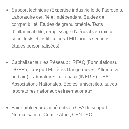
Support technique (Expertise industrielle de l’aérosols,
Laboratoire certifié et indépendant, Etudes de
compatibilité, Etudes de granulométrie, Tests
d’inflammabilité, remplissage d’aérosols en micro-
série, tests et certifications TMD, audits sécurité,
études personnalisées).
Capitaliser sur les Réseaux : IRFAQ (Formulations),
DGPR (Transport Matières Dangereuses ; Alternative
au bain), Laboratoires nationaux (INERIS), FEA,
Associations Nationales, Ecoles, universités, autres
laboratoires nationaux et internationaux
Faire profiter aux adhérents du CFA du support
Normalisation : Comité Afnor, CEN, ISO