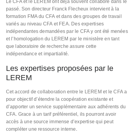
Le CFA et le LEREM ont déjà souvent collaboré dans le
passé. Son directeur Franck Flecheux intervient à la
formation FMA du CFA et dans des groupes de travail
variés au niveau CFA et FEA. Des expertises
indépendantes demandées par le CFA y ont été menées
et l’homologation du LEREM par le ministère en tant
que laboratoire de recherche assure cette
indépendance et impartialité.
Les expertises proposées par le
LEREM
Cet accord de collaboration entre le LEREM et le CFA a
pour objectif d’étendre la coopération existante et
d’apporter un service supplémentaire aux adhérents du
CFA. Grace à un tarif préférentiel, ils pourront avoir
accès à une source immense d’expertise qui peut
compléter une ressource interne.