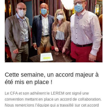
Cette semaine, un accord majeur à
été mis en place !
Le CFA et son adhérent le LEREM ont signé une
convention mettant en place un accord de collaboration.
Nous remercions l’équipe qui a travaillé sur cet accord