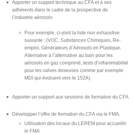
Apporter un support technique au CFA et à ses
adhérents dans le cadre de la prospective de
l’industrie aérosols
Pour exemple, ci-joint la liste non exhaustive
suivante : (VOC, Substances Chimiques, Re-
emploi, Générateurs d’Aérosols en Plastique,
Alternative à l’alternative au bain pour les
aérosols en gaz comprimé, tests d’inflammabilité
pour les valves doseuses comme par exemple
MDI qui évoluent vers le 152A)
Apporter un support aux sessions de formation du CFA
Développer l’offre de formation du CFA via le FMA.
Utilisation des locaux du LEREM pour accueillir
le FMA