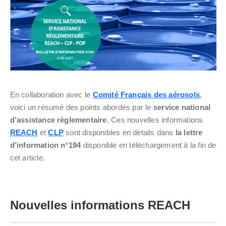
En collaboration avec le
Comité Français des aérosols
,
voici un résumé des points abordés par le
service national
d’assistance règlementaire
. Ces nouvelles informations
REACH
et
CLP
sont disponibles en détails dans
la lettre
d’information n°194
disponible en téléchargement à la fin de
cet article.
Nouvelles informations REACH