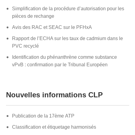
Simplification de la procédure d’autorisation pour les
pièces de rechange
Avis des RAC et SEAC
sur le PFHxA
Rapport de
l’ECHA sur les taux de cadmium dans le
PVC recyclé
Identification du phénanthrène comme substance
vPvB : confirmation par le Tribunal Européen
Nouvelles informations CLP
Publication de la 17
ème
ATP
Classification et étiquetage harmonisés