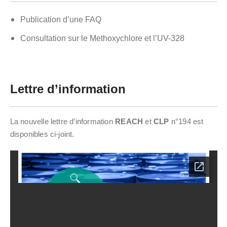
Publication d’une FAQ
Consultation sur le Methoxychlore et l’UV-328
Lettre d’information
La nouvelle lettre d’information
REACH
et
CLP
n°194 est
disponibles ci-joint.