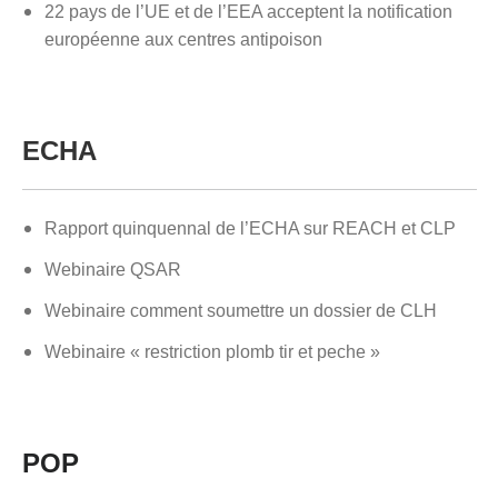
22 pays de l’UE et de l’EEA acceptent la notification
européenne aux centres antipoison
ECHA
Rapport quinquennal de l’ECHA sur REACH et CLP
Webinaire
QSAR
W
ebinaire comment soumettre un dossier de CLH
Webinaire « restriction plomb tir et peche »
POP